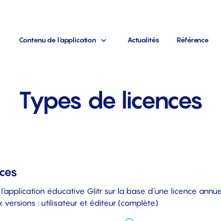
Contenu de l'application
Actualités
Référence
Types de licences
nces
'application éducative Glitr sur la base d'une licence annuel
ersions : utilisateur et éditeur (complète)