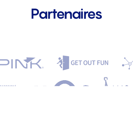
Partenaires