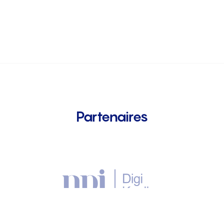
Partenaires