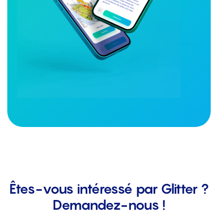
Êtes-vous intéressé par Glitter ?
Demandez-nous !