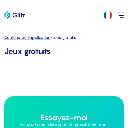
Contenu de l'application
/
Jeux gratuits
Jeux gratuits
Essayez-moi
Essayez le matériel disponible gratuitement dans