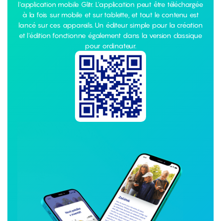
l'application mobile Glitr. L'application peut être téléchargée
à la fois sur mobile et sur tablette, et tout le contenu est
lancé sur ces appareils. Un éditeur simple pour la création
et l'édition fonctionne également dans la version classique
pour ordinateur.