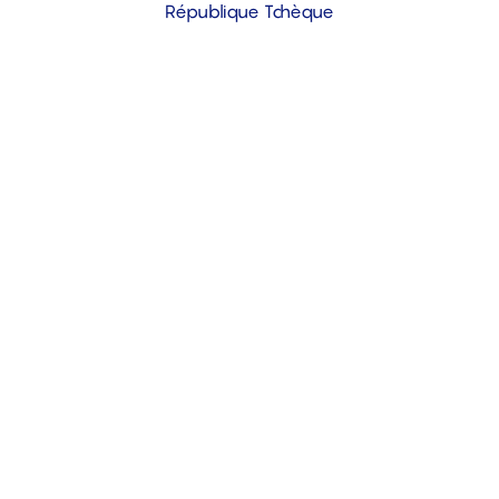
République Tchèque