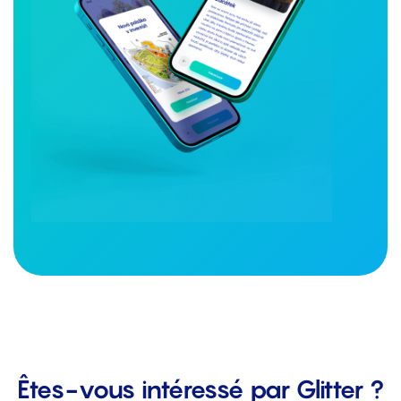
Êtes-vous intéressé par Glitter ?