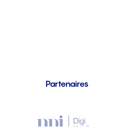
Partenaires