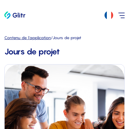
Contenu de l'application
/
Jours de projet
Jours de projet