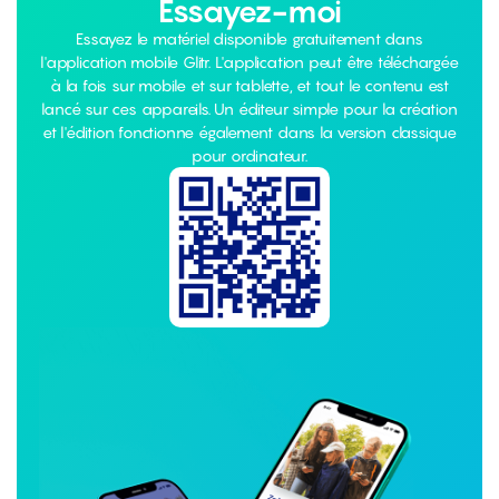
Essayez-moi
Essayez le matériel disponible gratuitement dans
l'application mobile Glitr. L'application peut être téléchargée
à la fois sur mobile et sur tablette, et tout le contenu est
lancé sur ces appareils. Un éditeur simple pour la création
et l'édition fonctionne également dans la version classique
pour ordinateur.