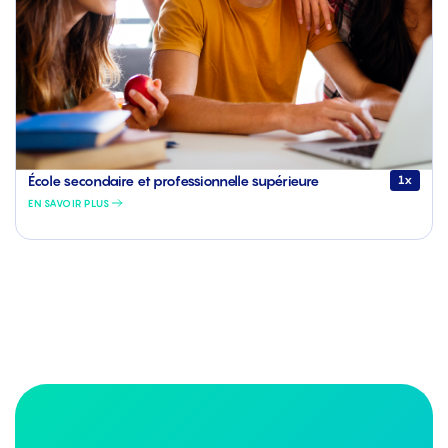
École secondaire et professionnelle supérieure
1x
EN SAVOIR PLUS