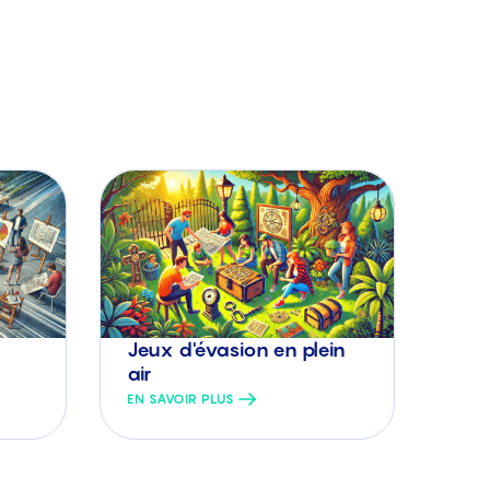
Jeux d'évasion en plein
air
EN SAVOIR PLUS