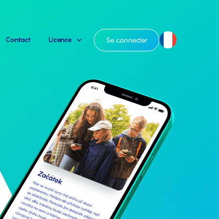
Contact
Licence
Se connecter