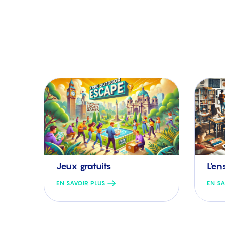
L'e
Jeux gratuits
EN SAVOIR PLUS
EN SA