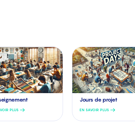
nseignement
Jours de projet
VOIR PLUS
EN SAVOIR PLUS