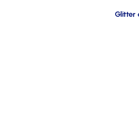
Glitter