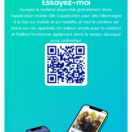
Essayez-moi
Essayez le matériel disponible gratuitement dans
l'application mobile Glitr. L'application peut être téléchargée
à la fois sur mobile et sur tablette, et tout le contenu est
lancé sur ces appareils. Un éditeur simple pour la création
et l'édition fonctionne également dans la version classique
pour ordinateur.