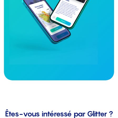
Êtes-vous intéressé par Glitter ?