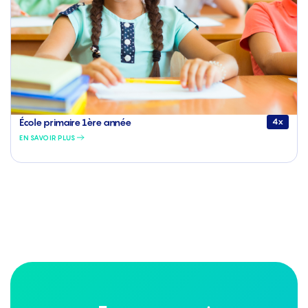
École primaire 1ère année
4x
EN SAVOIR PLUS