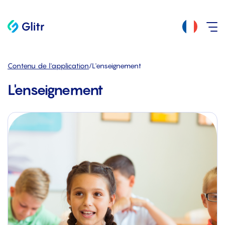
Contenu de l'application
/
L'enseignement
L'enseignement