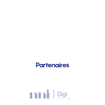
Partenaires