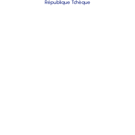
République Tchèque